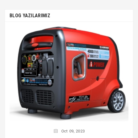
BLOG YAZILARIMIZ
Oct
09,
2023