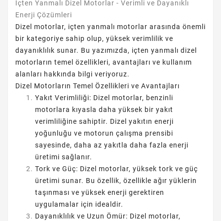
İçten Yanmalı Dizel Motorlar - Verimli ve Dayanıklı
Enerji Çözümleri
Dizel motorlar, içten yanmalı motorlar arasında önemli
bir kategoriye sahip olup, yüksek verimlilik ve
dayanıklılık sunar. Bu yazımızda, içten yanmalı dizel
motorların temel özellikleri, avantajları ve kullanım
alanları hakkında bilgi veriyoruz.
Dizel Motorların Temel Özellikleri ve Avantajları
Yakıt Verimliliği: Dizel motorlar, benzinli
motorlara kıyasla daha yüksek bir yakıt
verimliliğine sahiptir. Dizel yakıtın enerji
yoğunluğu ve motorun çalışma prensibi
sayesinde, daha az yakıtla daha fazla enerji
üretimi sağlanır.
Tork ve Güç: Dizel motorlar, yüksek tork ve güç
üretimi sunar. Bu özellik, özellikle ağır yüklerin
taşınması ve yüksek enerji gerektiren
uygulamalar için idealdir.
Dayanıklılık ve Uzun Ömür: Dizel motorlar,