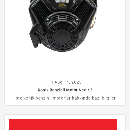
Aug 14, 2023
Konik Benzinli Motor Nedir ?
İşte konik benzinli motorlar hakkında bazı bilgiler