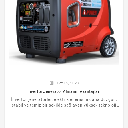
Oct
09,
2023
İnvertör Jeneratör Almanın Avantajları
İnvertör jeneratörler, elektrik enerjisini daha düzgün,
stabil ve temiz bir şekilde sağlayan yüksek teknoloji
ürünü cihazlardır. İnvertör ...