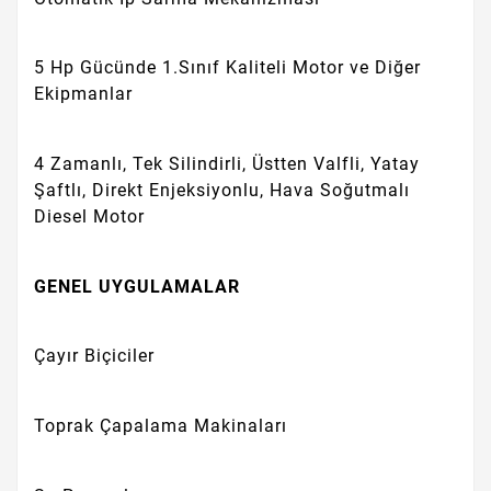
5 Hp Gücünde 1.Sınıf Kaliteli Motor ve Diğer
Ekipmanlar
4 Zamanlı, Tek Silindirli, Üstten Valfli, Yatay
Şaftlı, Direkt Enjeksiyonlu, Hava Soğutmalı
Diesel Motor
GENEL UYGULAMALAR
Çayır Biçiciler
Toprak Çapalama Makinaları