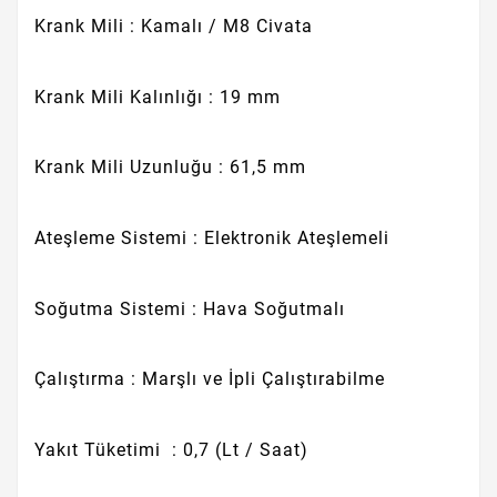
Krank Mili : Kamalı / M8 Civata
Krank Mili Kalınlığı : 19 mm
Krank Mili Uzunluğu : 61,5 mm
Ateşleme Sistemi : Elektronik Ateşlemeli
Soğutma Sistemi : Hava Soğutmalı
Çalıştırma : Marşlı ve İpli Çalıştırabilme
Yakıt Tüketimi : 0,7 (Lt / Saat)