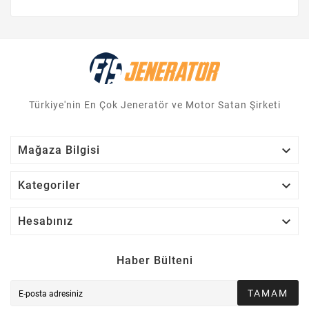
Türkiye'nin En Çok Jeneratör ve Motor Satan Şirketi

Mağaza Bilgisi

Kategoriler

Hesabınız
Haber Bülteni
TAMAM