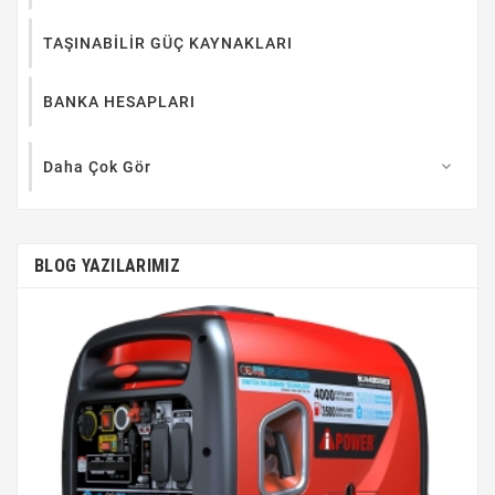
TAŞINABİLİR GÜÇ KAYNAKLARI
BANKA HESAPLARI
Daha Çok Gör

BLOG YAZILARIMIZ