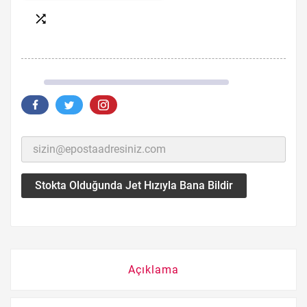

Stokta Olduğunda Jet Hızıyla Bana Bildir
Açıklama