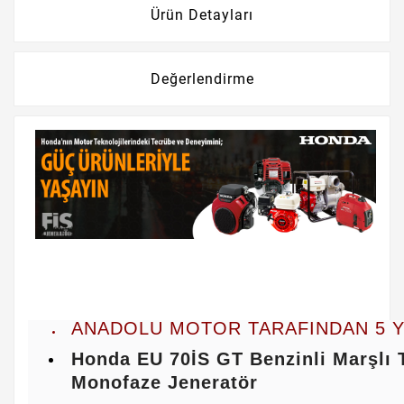
Ürün Detayları
Değerlendirme
ANADOLU MOTOR TARAFINDAN 5 Y
Honda EU 70İS GT Benzinli Marşlı T
Monofaze Jeneratör