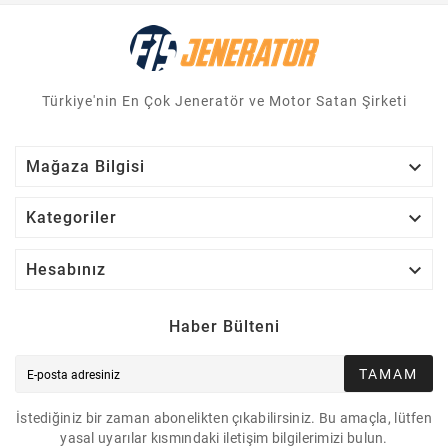
Türkiye'nin En Çok Jeneratör ve Motor Satan Şirketi

Mağaza Bilgisi

Kategoriler

Hesabınız
Haber Bülteni
TAMAM
İstediğiniz bir zaman abonelikten çıkabilirsiniz. Bu amaçla, lütfen
yasal uyarılar kısmındaki iletişim bilgilerimizi bulun.