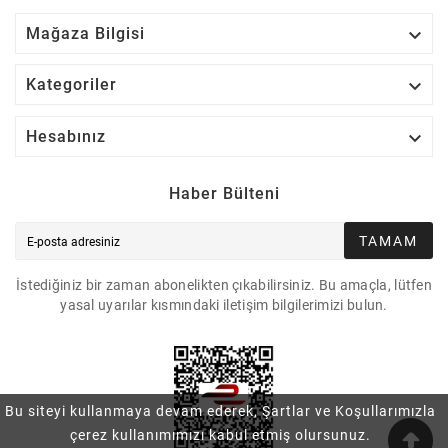

Mağaza Bilgisi

Kategoriler

Hesabınız
Haber Bülteni
TAMAM
İstediğiniz bir zaman abonelikten çıkabilirsiniz. Bu amaçla, lütfen
yasal uyarılar kısmındaki iletişim bilgilerimizi bulun.
Bu siteyi kullanmaya devam ederek, Şartlar ve Koşullarımızla
çerez kullanımımızı kabul etmiş olursunuz.