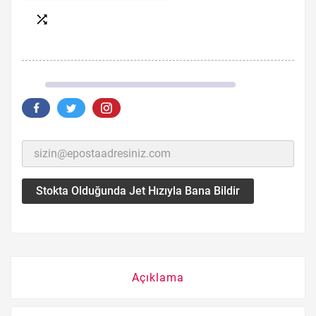

Stokta Olduğunda Jet Hızıyla Bana Bildir
Açıklama