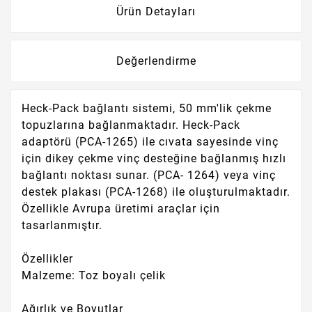
Ürün Detayları
Değerlendirme
Heck-Pack bağlantı sistemi, 50 mm'lik çekme
topuzlarına bağlanmaktadır. Heck-Pack
adaptörü (PCA-1265) ile cıvata sayesinde vinç
için dikey çekme vinç desteğine bağlanmış hızlı
bağlantı noktası sunar. (PCA-
1264) veya vinç
destek plakası (PCA-1268) ile oluşturulmaktadır.
Özellikle Avrupa üretimi araçlar için
tasarlanmıştır.
Özellikler
Malzeme: Toz boyalı çelik
Ağırlık ve Boyutlar