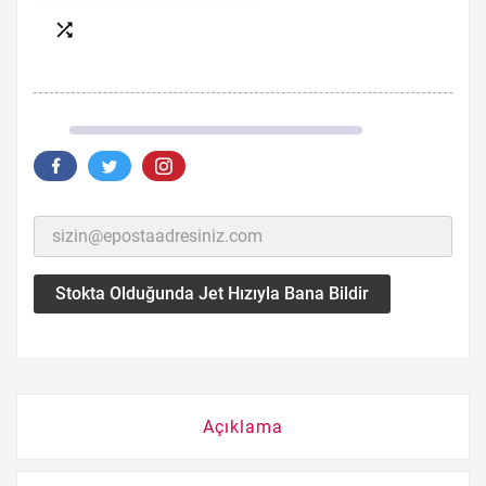

Stokta Olduğunda Jet Hızıyla Bana Bildir
Açıklama