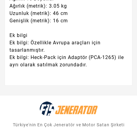
Ağırlık (metrik): 3.05 kg
Uzunluk (metrik): 46 cm
Genişlik (metrik): 16 cm
Ek bilgi
Ek bilgi: Özellikle Avrupa araçları için
tasarlanmıştır.
Ek bilgi: Heck-Pack için Adaptör (PCA-1265) ile
ayrı olarak satılmak zorundadır.
Türkiye'nin En Çok Jeneratör ve Motor Satan Şirketi