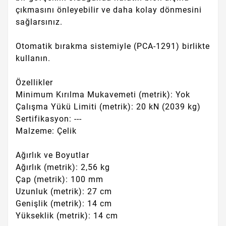
çıkmasını önleyebilir ve daha kolay dönmesini
sağlarsınız.
Otomatik bırakma sistemiyle (PCA-1291) birlikte
kullanın.
Özellikler
Minimum Kırılma Mukavemeti (metrik): Yok
Çalışma Yükü Limiti (metrik): 20 kN (2039 kg)
Sertifikasyon: ---
Malzeme: Çelik
Ağırlık ve Boyutlar
Ağırlık (metrik): 2,56 kg
Çap (metrik): 100 mm
Uzunluk (metrik): 27 cm
Genişlik (metrik): 14 cm
Yükseklik (metrik): 14 cm