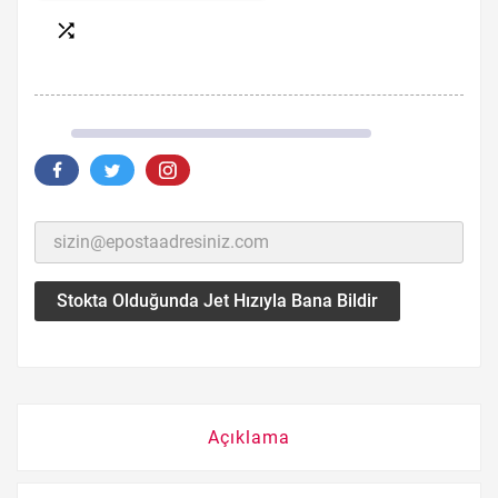

Stokta Olduğunda Jet Hızıyla Bana Bildir
Açıklama