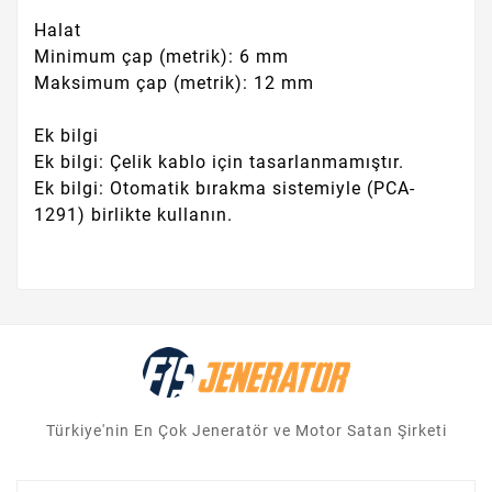
Halat
Minimum çap (metrik): 6 mm
Maksimum çap (metrik): 12 mm
Ek bilgi
Ek bilgi: Çelik kablo için tasarlanmamıştır.
Ek bilgi: Otomatik bırakma sistemiyle (PCA-
1291) birlikte kullanın.
Türkiye'nin En Çok Jeneratör ve Motor Satan Şirketi