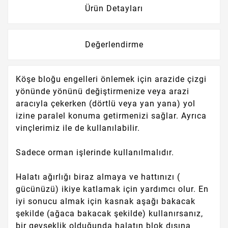
Ürün Detayları
Değerlendirme
Köşe bloğu engelleri önlemek için arazide çizgi
yönünde yönünü değiştirmenize veya arazi
aracıyla çekerken (dörtlü veya yan yana) yol
izine paralel konuma getirmenizi sağlar.
Ayrıca
vinçlerimiz ile de kullanılabilir.
Sadece orman işlerinde kullanılmalıdır.
Halatı ağırlığı biraz almaya ve hattınızı (
gücünüzü) ikiye katlamak için yardımcı olur.
En
iyi sonucu almak için kasnak aşağı bakacak
şekilde (ağaca bakacak şekilde) kullanırsanız,
bir gevşeklik olduğunda halatın blok dışına