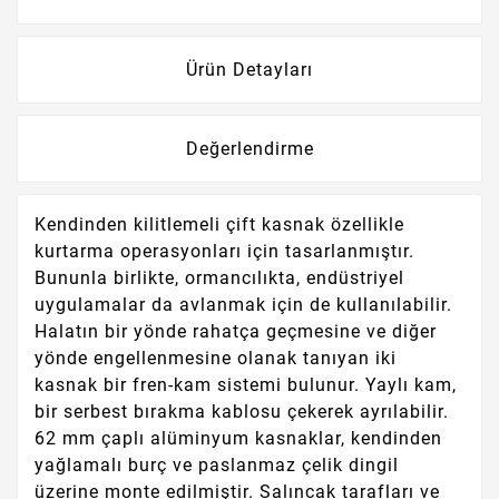
Ürün Detayları
Değerlendirme
Kendinden kilitlemeli çift kasnak özellikle
kurtarma operasyonları için tasarlanmıştır.
Bununla birlikte, ormancılıkta, endüstriyel
uygulamalar da avlanmak için de kullanılabilir.
Halatın bir yönde rahatça geçmesine ve diğer
yönde engellenmesine olanak tanıyan iki
kasnak bir fren-kam sistemi bulunur.
Yaylı kam,
bir serbest bırakma kablosu çekerek ayrılabilir.
62 mm çaplı alüminyum kasnaklar, kendinden
yağlamalı burç ve paslanmaz çelik dingil
üzerine monte edilmiştir.
Salıncak tarafları ve