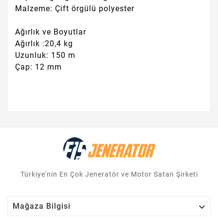
Malzeme: Çift örgülü polyester
Ağırlık ve Boyutlar
Ağırlık :20,4 kg
Uzunluk: 150 m
Çap: 12 mm
Türkiye'nin En Çok Jeneratör ve Motor Satan Şirketi

Mağaza Bilgisi