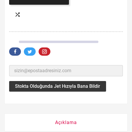

Stokta Olduğunda Jet Hızıyla Bana Bildir
Açıklama