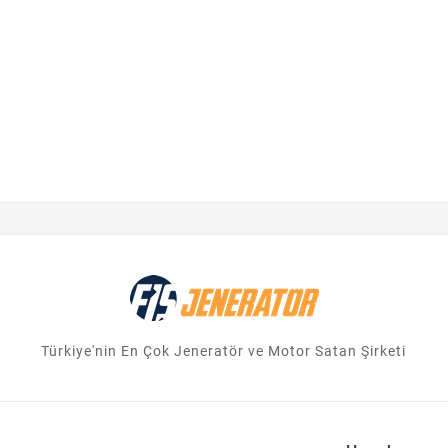
Türkiye'nin En Çok Jeneratör ve Motor Satan Şirketi