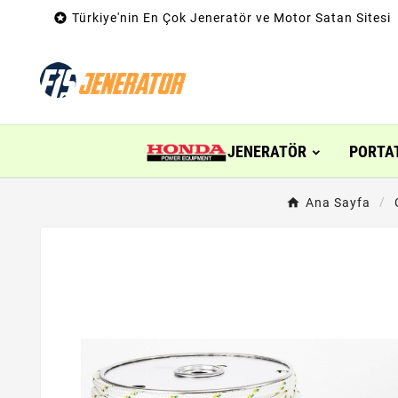

Türkiye'nin En Çok Jeneratör ve Motor Satan Sitesi
JENERATÖR
PORTA
Ana Sayfa