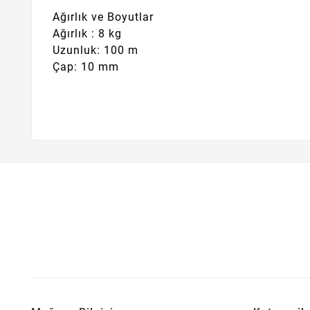
Ağırlık ve Boyutlar
Ağırlık : 8 kg
Uzunluk: 100 m
Çap: 10 mm