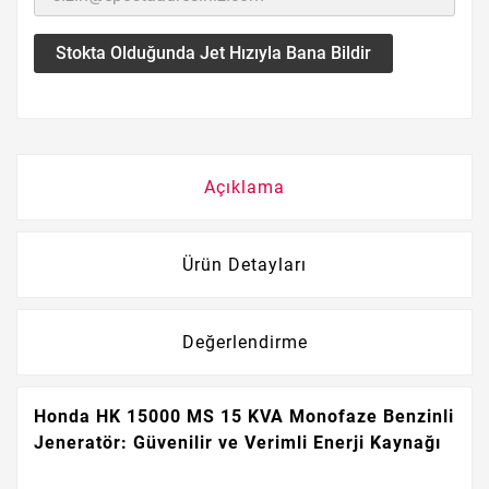
Stokta Olduğunda Jet Hızıyla Bana Bildir
Açıklama
Ürün Detayları
Değerlendirme
Honda HK 15000 MS 15 KVA Monofaze Benzinli
Jeneratör: Güvenilir ve Verimli Enerji Kaynağı