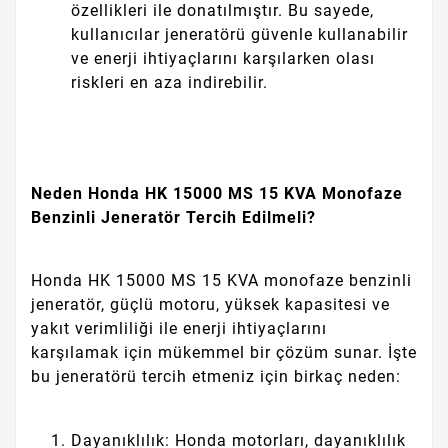
özellikleri ile donatılmıştır. Bu sayede,
kullanıcılar jeneratörü güvenle kullanabilir
ve enerji ihtiyaçlarını karşılarken olası
riskleri en aza indirebilir.
Neden Honda HK 15000 MS 15 KVA Monofaze
Benzinli Jeneratör Tercih Edilmeli?
Honda HK 15000 MS 15 KVA monofaze benzinli
jeneratör, güçlü motoru, yüksek kapasitesi ve
yakıt verimliliği ile enerji ihtiyaçlarını
karşılamak için mükemmel bir çözüm sunar. İşte
bu jeneratörü tercih etmeniz için birkaç neden:
Dayanıklılık: Honda motorları, dayanıklılık