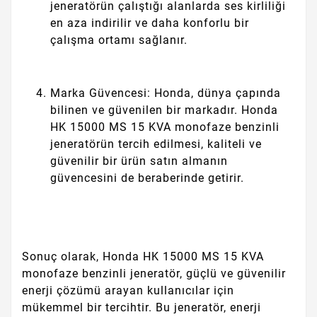
jeneratörün çalıştığı alanlarda ses kirliliği
en aza indirilir ve daha konforlu bir
çalışma ortamı sağlanır.
Marka Güvencesi: Honda, dünya çapında
bilinen ve güvenilen bir markadır. Honda
HK 15000 MS 15 KVA monofaze benzinli
jeneratörün tercih edilmesi, kaliteli ve
güvenilir bir ürün satın almanın
güvencesini de beraberinde getirir.
Sonuç olarak, Honda HK 15000 MS 15 KVA
monofaze benzinli jeneratör, güçlü ve güvenilir
enerji çözümü arayan kullanıcılar için
mükemmel bir tercihtir. Bu jeneratör, enerji