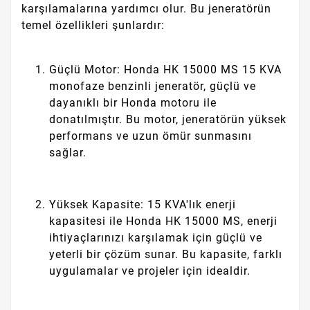
karşılamalarına yardımcı olur. Bu jeneratörün
temel özellikleri şunlardır:
Güçlü Motor: Honda HK 15000 MS 15 KVA
monofaze benzinli jeneratör, güçlü ve
dayanıklı bir Honda motoru ile
donatılmıştır. Bu motor, jeneratörün yüksek
performans ve uzun ömür sunmasını
sağlar.
Yüksek Kapasite: 15 KVA'lık enerji
kapasitesi ile Honda HK 15000 MS, enerji
ihtiyaçlarınızı karşılamak için güçlü ve
yeterli bir çözüm sunar. Bu kapasite, farklı
uygulamalar ve projeler için idealdir.