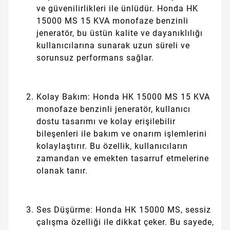
ve güvenilirlikleri ile ünlüdür. Honda HK
15000 MS 15 KVA monofaze benzinli
jeneratör, bu üstün kalite ve dayanıklılığı
kullanıcılarına sunarak uzun süreli ve
sorunsuz performans sağlar.
Kolay Bakım: Honda HK 15000 MS 15 KVA
monofaze benzinli jeneratör, kullanıcı
dostu tasarımı ve kolay erişilebilir
bileşenleri ile bakım ve onarım işlemlerini
kolaylaştırır. Bu özellik, kullanıcıların
zamandan ve emekten tasarruf etmelerine
olanak tanır.
Ses Düşürme: Honda HK 15000 MS, sessiz
çalışma özelliği ile dikkat çeker. Bu sayede,