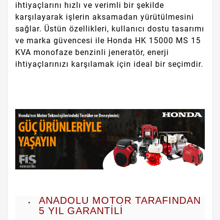
ihtiyaçlarını hızlı ve verimli bir şekilde
karşılayarak işlerin aksamadan yürütülmesini
sağlar. Üstün özellikleri, kullanıcı dostu tasarımı
ve marka güvencesi ile Honda HK 15000 MS 15
KVA monofaze benzinli jeneratör, enerji
ihtiyaçlarınızı karşılamak için ideal bir seçimdir.
ANADOLU MOTOR TARAFINDAN
5 YIL GARANTİLİ