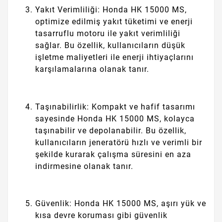
Yakıt Verimliliği: Honda HK 15000 MS,
optimize edilmiş yakıt tüketimi ve enerji
tasarruflu motoru ile yakıt verimliliği
sağlar. Bu özellik, kullanıcıların düşük
işletme maliyetleri ile enerji ihtiyaçlarını
karşılamalarına olanak tanır.
Taşınabilirlik: Kompakt ve hafif tasarımı
sayesinde Honda HK 15000 MS, kolayca
taşınabilir ve depolanabilir. Bu özellik,
kullanıcıların jeneratörü hızlı ve verimli bir
şekilde kurarak çalışma süresini en aza
indirmesine olanak tanır.
Güvenlik: Honda HK 15000 MS, aşırı yük ve
kısa devre koruması gibi güvenlik