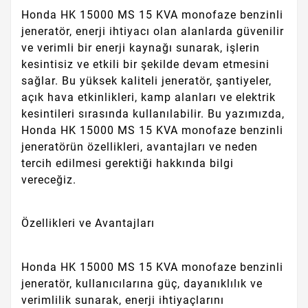
Honda HK 15000 MS 15 KVA monofaze benzinli
jeneratör, enerji ihtiyacı olan alanlarda güvenilir
ve verimli bir enerji kaynağı sunarak, işlerin
kesintisiz ve etkili bir şekilde devam etmesini
sağlar. Bu yüksek kaliteli jeneratör, şantiyeler,
açık hava etkinlikleri, kamp alanları ve elektrik
kesintileri sırasında kullanılabilir. Bu yazımızda,
Honda HK 15000 MS 15 KVA monofaze benzinli
jeneratörün özellikleri, avantajları ve neden
tercih edilmesi gerektiği hakkında bilgi
vereceğiz.
Özellikleri ve Avantajları
Honda HK 15000 MS 15 KVA monofaze benzinli
jeneratör, kullanıcılarına güç, dayanıklılık ve
verimlilik sunarak, enerji ihtiyaçlarını