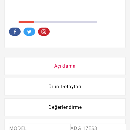
Açıklama
Ürün Detayları
Değerlendirme
MODEL
ADG 17ES3