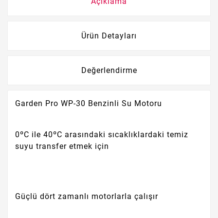
Açıklama
Ürün Detayları
Değerlendirme
Garden Pro WP-30 Benzinli Su Motoru
0ºC ile 40ºC arasındaki sıcaklıklardaki temiz
suyu transfer etmek için
Güçlü dört zamanlı motorlarla çalışır