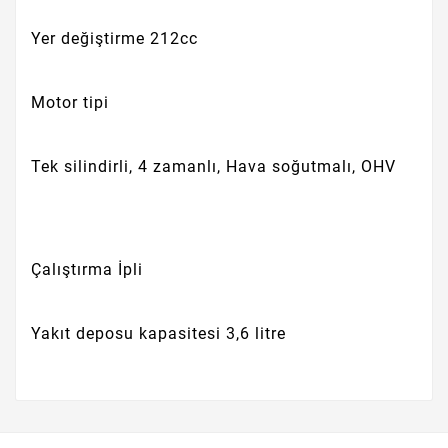
Yer değiştirme
212cc
Motor tipi
Tek silindirli, 4 zamanlı, Hava soğutmalı, OHV
Çalıştırma
İpli
Yakıt deposu kapasitesi
3,6 litre