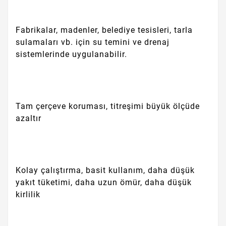
Fabrikalar, madenler, belediye tesisleri, tarla
sulamaları vb. için su temini ve drenaj
sistemlerinde uygulanabilir.
Tam çerçeve koruması, titreşimi büyük ölçüde
azaltır
Kolay çalıştırma, basit kullanım, daha düşük
yakıt tüketimi, daha uzun ömür, daha düşük
kirlilik