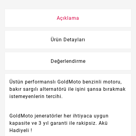
Açıklama
Ürün Detayları
Değerlendirme
Üstün performanslı GoldMoto benzinli motoru,
bakır sargılı alternatörü ile işini şansa bırakmak
istemeyenlerin tercihi.
GoldMoto jeneratörler her ihtiyaca uygun
kapasite ve 3 yıl garanti ile rakipsiz. Akü
Hadiyeli !