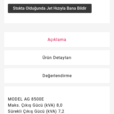
Stokta Olduğunda Jet Hızıyla Bana Bildir
Açıklama
Ürün Detayları
Değerlendirme
MODEL AG 8500E
Maks. Çıkış Gücü (kVA) 8,0
Sürekli Çıkış Gücü (kVA) 7,2