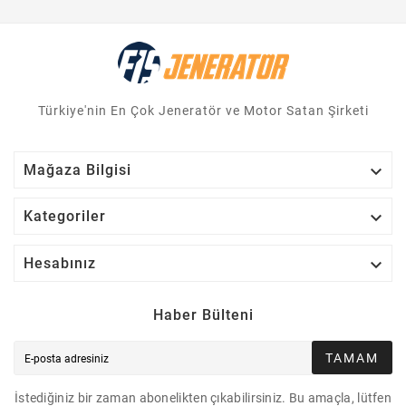
Türkiye'nin En Çok Jeneratör ve Motor Satan Şirketi

Mağaza Bilgisi

Kategoriler

Hesabınız
Haber Bülteni
TAMAM
İstediğiniz bir zaman abonelikten çıkabilirsiniz. Bu amaçla, lütfen