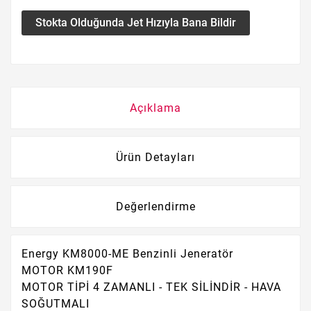
Stokta Olduğunda Jet Hızıyla Bana Bildir
Açıklama
Ürün Detayları
Değerlendirme
Energy KM8000-ME Benzinli Jeneratör
MOTOR KM190F
MOTOR TİPİ 4 ZAMANLI - TEK SİLİNDİR - HAVA
SOĞUTMALI