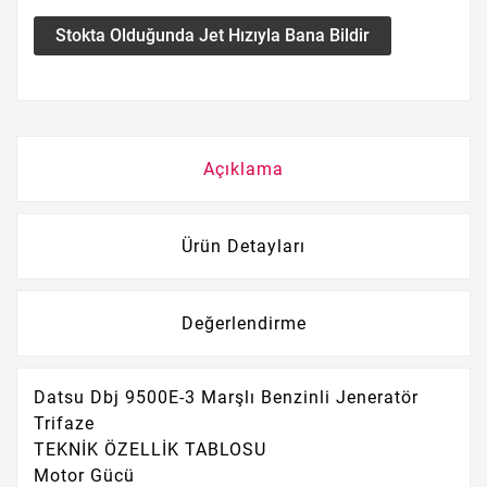
Stokta Olduğunda Jet Hızıyla Bana Bildir
Açıklama
Ürün Detayları
Değerlendirme
Datsu Dbj 9500E-3 Marşlı Benzinli Jeneratör
Trifaze
TEKNİK ÖZELLİK TABLOSU
Motor Gücü