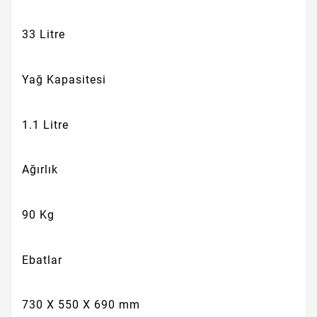
33 Litre
Yağ Kapasitesi
1.1 Litre
Ağırlık
90 Kg
Ebatlar
730 X 550 X 690 mm