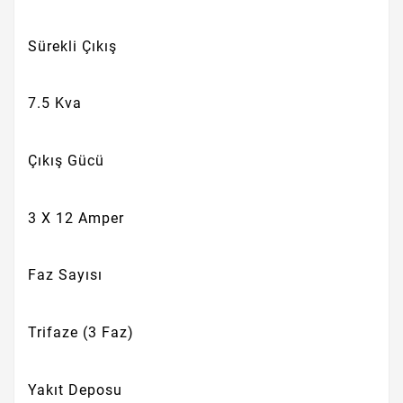
Sürekli Çıkış
7.5 Kva
Çıkış Gücü
3 X 12 Amper
Faz Sayısı
Trifaze (3 Faz)
Yakıt Deposu