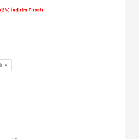
(2%)
İndirim Fırsatı!