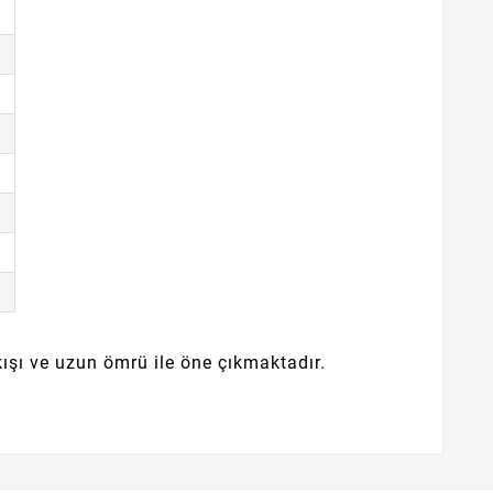
ıkışı ve uzun ömrü ile öne çıkmaktadır.