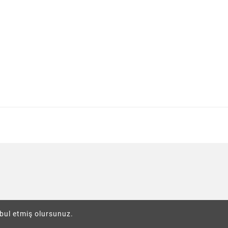
abul etmiş olursunuz.