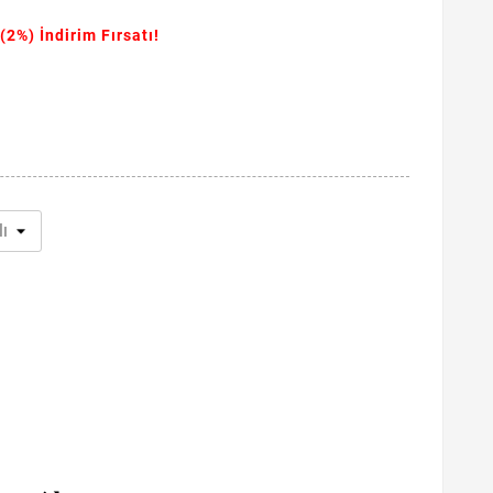
(2%)
İndirim Fırsatı!