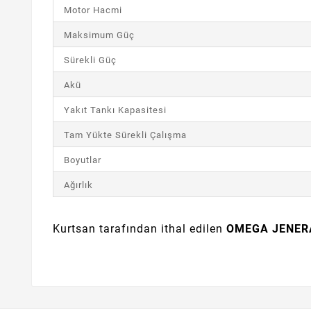
Motor Hacmi
Maksimum Güç
Sürekli Güç
Akü
Yakıt Tankı Kapasitesi
Tam Yükte Sürekli Çalışma
Boyutlar
Ağırlık
Kurtsan tarafından ithal edilen
OMEGA JENER