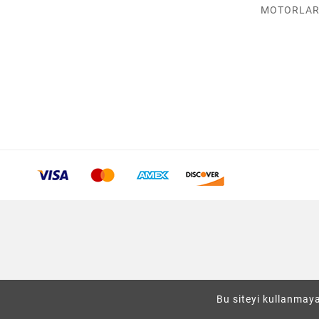
MOTORLA
Bu siteyi kullanmaya