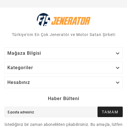
Türkiye'nin En Çok Jeneratör ve Motor Satan Şirketi

Mağaza Bilgisi

Kategoriler

Hesabınız
Haber Bülteni
TAMAM
İstediğiniz bir zaman abonelikten çıkabilirsiniz. Bu amaçla, lütfen