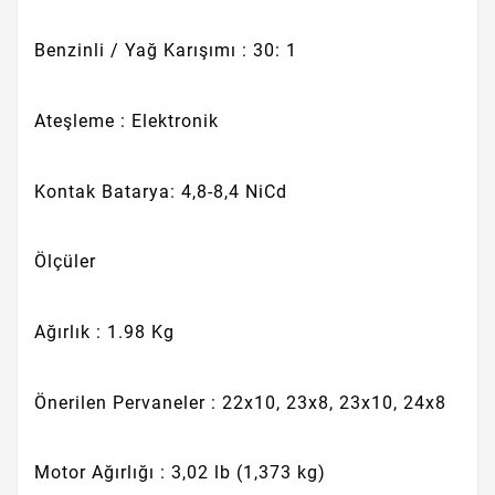
Benzinli / Yağ Karışımı : 30: 1
Ateşleme : Elektronik
Kontak Batarya: 4,8-8,4 NiCd
Ölçüler
Ağırlık : 1.98 Kg
Önerilen Pervaneler : 22x10, 23x8, 23x10, 24x8
Motor Ağırlığı : 3,02 lb (1,373 kg)