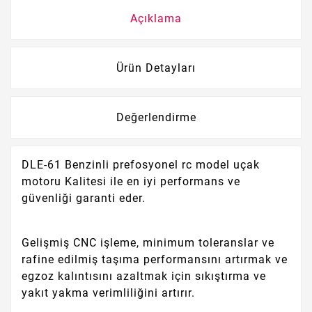
Açıklama
Ürün Detayları
Değerlendirme
DLE-61 Benzinli prefosyonel rc model uçak
motoru Kalitesi ile en iyi performans ve
güvenliği garanti eder.
Gelişmiş CNC işleme, minimum toleranslar ve
rafine edilmiş taşıma performansını artırmak ve
egzoz kalıntısını azaltmak için sıkıştırma ve
yakıt yakma verimliliğini artırır.