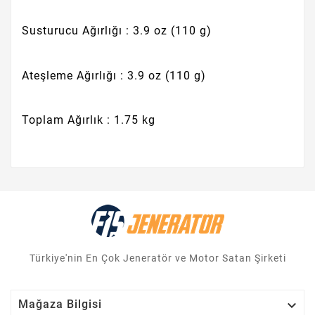
Susturucu Ağırlığı : 3.9 oz (110 g)
Ateşleme Ağırlığı : 3.9 oz (110 g)
Toplam Ağırlık : 1.75 kg
Türkiye'nin En Çok Jeneratör ve Motor Satan Şirketi

Mağaza Bilgisi