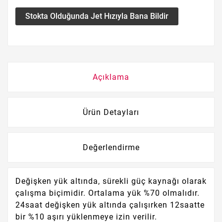
Stokta Olduğunda Jet Hızıyla Bana Bildir
Açıklama
Ürün Detayları
Değerlendirme
Değişken yük altında, sürekli güç kaynağı olarak
çalışma biçimidir. Ortalama yük %70 olmalıdır.
24saat değişken yük altında çalışırken 12saatte
bir %10 aşırı yüklenmeye izin verilir.