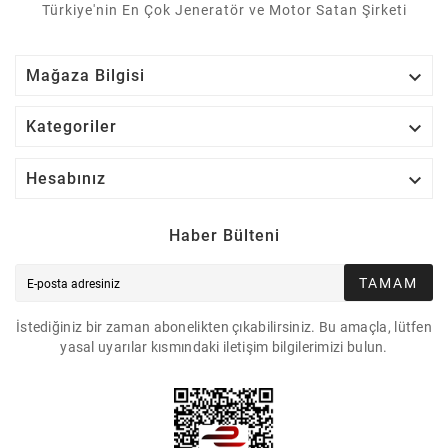
Türkiye'nin En Çok Jeneratör ve Motor Satan Şirketi

Mağaza Bilgisi

Kategoriler

Hesabınız
Haber Bülteni
TAMAM
İstediğiniz bir zaman abonelikten çıkabilirsiniz. Bu amaçla, lütfen
yasal uyarılar kısmındaki iletişim bilgilerimizi bulun.